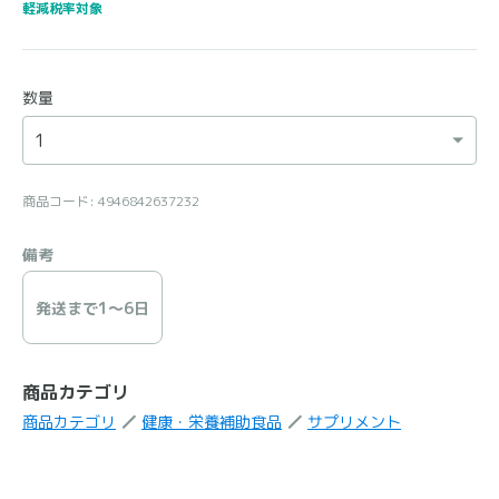
軽減税率対象
数量
商品コード: 4946842637232
備考
発送まで1〜6日
商品カテゴリ
商品カテゴリ
健康・栄養補助食品
サプリメント