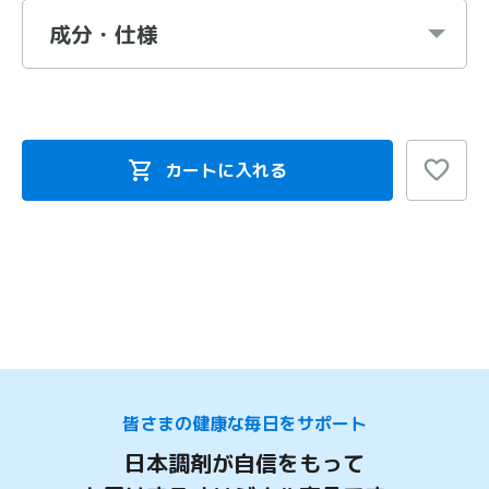
成分・仕様
カートに入れる
皆さまの健康な毎日をサポート
日本調剤が自信をもって