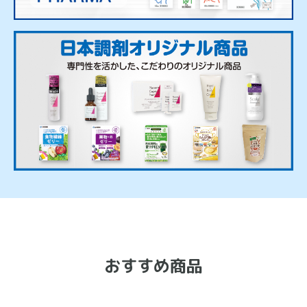
おすすめ商品