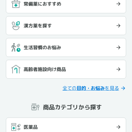
常備薬におすすめ
漢方薬を探す
生活習慣のお悩み
高齢者施設向け商品
全ての
目的・お悩み
を見る
商品カテゴリから探す
医薬品