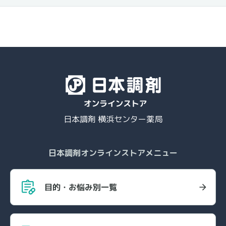
日本調剤 横浜センター薬局
日本調剤オンラインストアメニュー
目的・お悩み別一覧