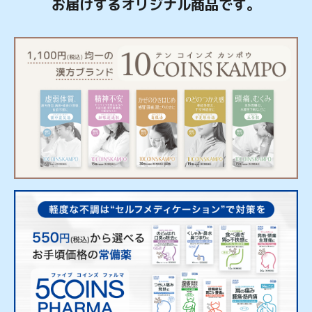
お届けするオリジナル商品です。