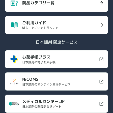
商品カテゴリ一覧
ご利用ガイド
購入・支払いでお困りの方
日本調剤 関連サービス
お薬手帳プラス
日本調剤の電子お薬手帳
NiCOMS
日本調剤のオンライン薬局サービス
メディカルセンター.JP
日本調剤の医院開業サポート