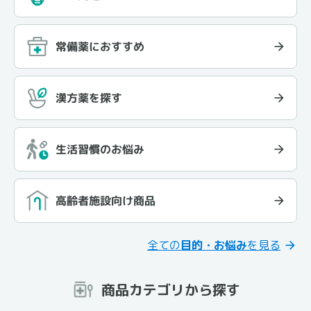
常備薬におすすめ
漢方薬を探す
生活習慣のお悩み
高齢者施設向け商品
全ての
目的・お悩み
を見る
商品カテゴリから探す