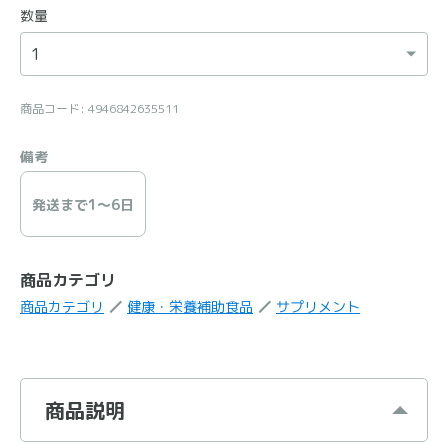
数量
商品コード: 4946842635511
備考
発送まで1〜6日
商品カテゴリ
商品カテゴリ
健康・栄養補助食品
サプリメント
商品説明