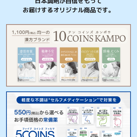
日本調剤が自信をもって
お届けするオリジナル商品です。