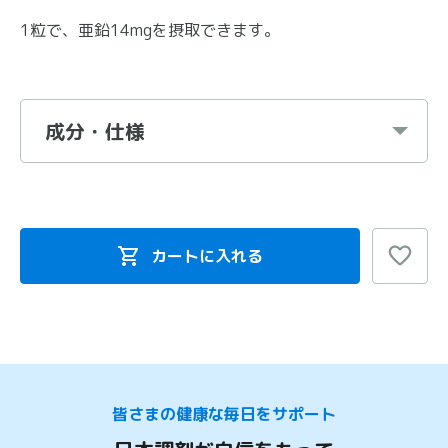
1粒で、亜鉛14mgを摂取できます。
成分・仕様
カートに入れる
皆さまの健康な毎日をサポート