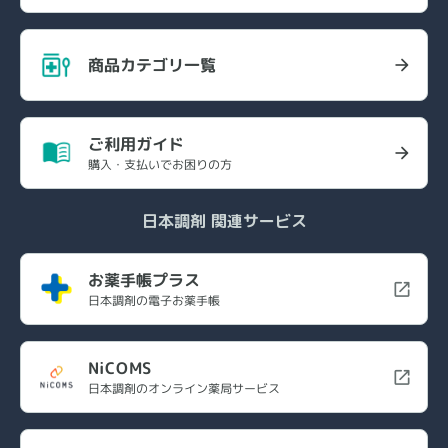
商品カテゴリ一覧
ご利用ガイド
購入・支払いでお困りの方
日本調剤 関連サービス
お薬手帳プラス
日本調剤の電子お薬手帳
NiCOMS
日本調剤のオンライン薬局サービス