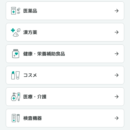
医薬品
漢方薬
健康・栄養補助食品
コスメ
医療・介護
検査機器