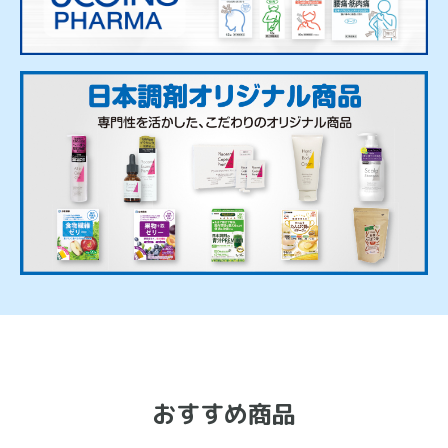
おすすめ商品