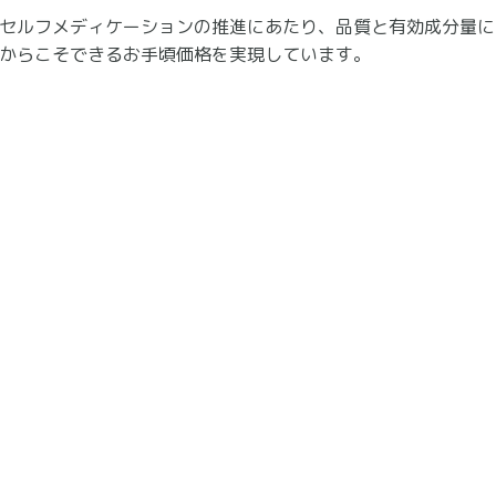
セルフメディケーションの推進にあたり、品質と有効成分量に
からこそできるお手頃価格を実現しています。