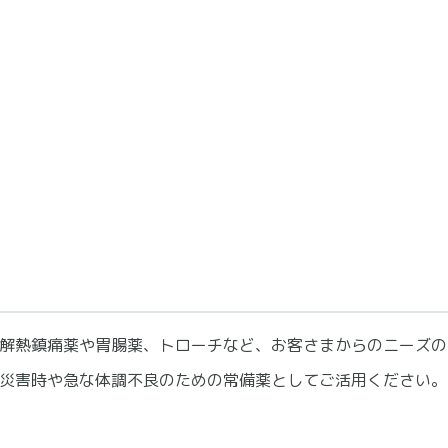
解熱鎮痛薬や胃腸薬、トローチなど、お客さまからのニーズの
災害時や急な体調不良のための常備薬としてご活用ください。