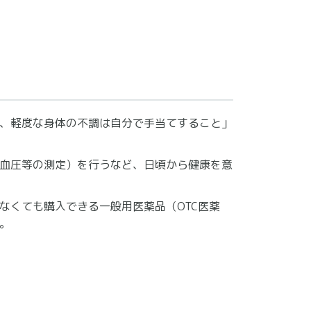
、軽度な身体の不調は自分で手当てすること」
血圧等の測定）を行うなど、日頃から健康を意
なくても購入できる一般用医薬品（OTC医薬
。