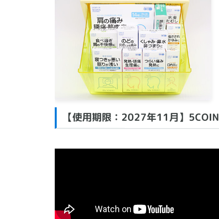
【使用期限：2027年11月】5COIN