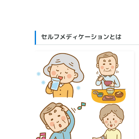
セルフメディケーションとは