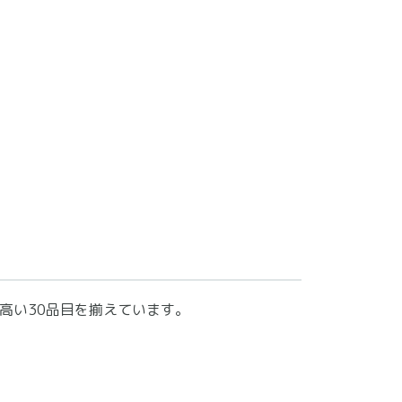
高い30品目を揃えています。