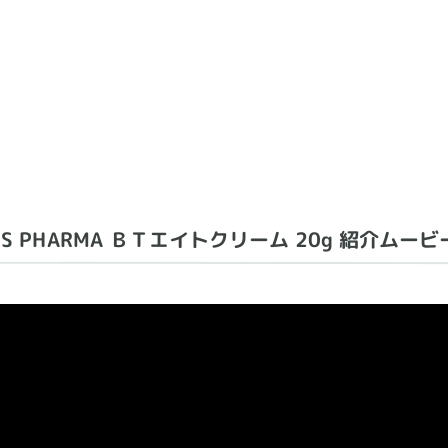
S PHARMA ＢＴエイトクリーム 20g 紹介ムービ