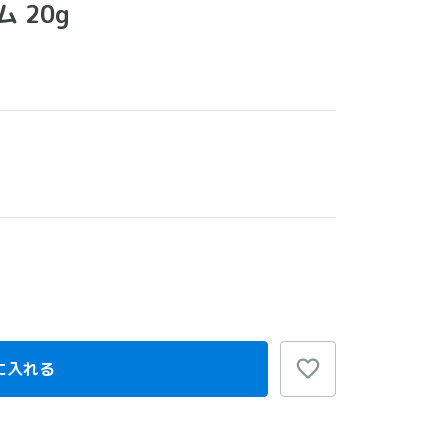
 20g
に入れる