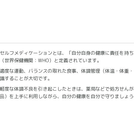
セルフメディケーションとは、「自分自身の健康に責任を持ち
（世界保健機関：WHO）と定義されています。
適度な運動、バランスの取れた食事、体調管理（体温・体重・
識することが大切です。
軽度な体調不良を引き起こしたときは、薬局などで処方せんが
品）を上手に利用しながら、自分の健康を自分で守りましょう