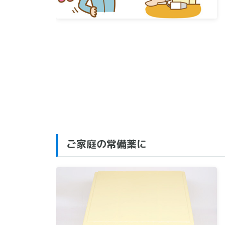
ご家庭の常備薬に