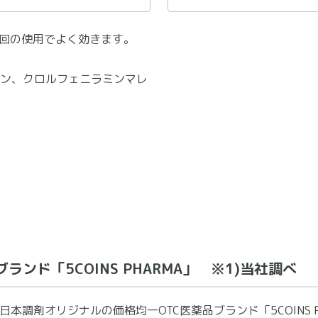
1回の使用でよく効きます。
ン、クロルフェニラミンマレ
ランド「5COINS PHARMA」 ※1)当社調べ
日本調剤オリジナルの価格均一OTC医薬品ブランド「5COINS P