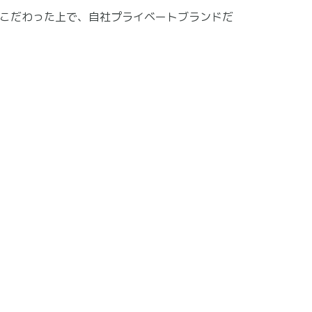
こだわった上で、自社プライベートブランドだ