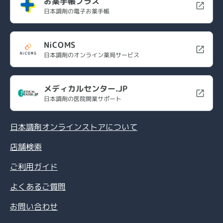
お薬手帳プラス
日本調剤の電子お薬手帳
NiCOMS
日本調剤のオンライン薬局サービス
メディカルセンター.JP
日本調剤の医院開業サポート
日本調剤オンラインストアについて
店舗検索
ご利用ガイド
よくあるご質問
お問い合わせ