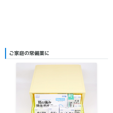
ご家庭の常備薬に