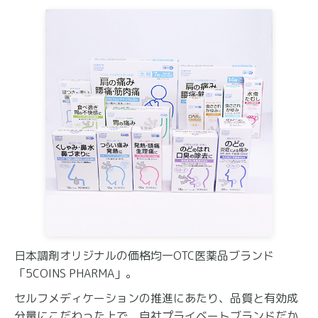
日本調剤オリジナルの価格均一OTC医薬品ブランド
「5COINS PHARMA」。
セルフメディケーションの推進にあたり、品質と有効成
分量にこだわった上で、自社プライベートブランドだか