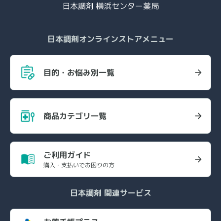
日本調剤 横浜センター薬局
日本調剤オンラインストアメニュー
目的・お悩み別一覧
商品カテゴリ一覧
ご利用ガイド
購入・支払いでお困りの方
日本調剤 関連サービス