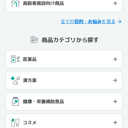
高齢者施設向け商品
全ての
目的・お悩み
を見る
商品カテゴリから探す
医薬品
漢方薬
健康・栄養補助食品
コスメ