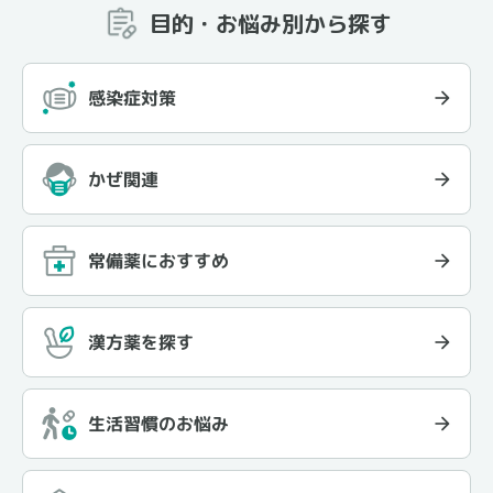
目的・お悩み別から探す
感染症対策
かぜ関連
常備薬におすすめ
漢方薬を探す
生活習慣のお悩み