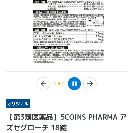
オリジナル
【第3類医薬品】5COINS PHARMA ア
ズセグローチ 18錠