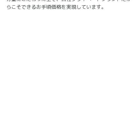
らこそできるお手頃価格を実現しています。