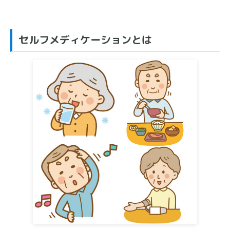
セルフメディケーションとは