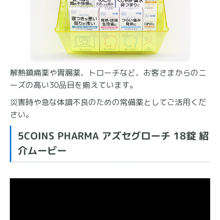
解熱鎮痛薬や胃腸薬、トローチなど、お客さまからのニ
ーズの高い30品目を揃えています。
災害時や急な体調不良のための常備薬としてご活用くだ
さい。
5COINS PHARMA アズセグローチ 18錠 紹
介ムービー