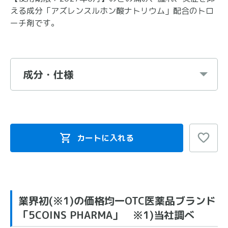
える成分「アズレンスルホン酸ナトリウム」配合のトロ
ーチ剤です。
成分・仕様
カートに入れる
業界初(※1)の価格均一OTC医薬品ブランド
「5COINS PHARMA」 ※1)当社調べ