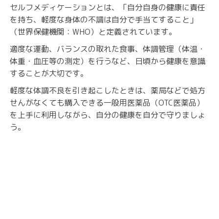
セルフメディケーションとは、「自分自身の健康に責任
を持ち、軽度な身体の不調は自分で手当てすること」
（世界保健機関：WHO）と定義されています。
適度な運動、バランスの取れた食事、体調管理（体温・
体重・血圧等の測定）を行うなど、日頃から健康を意識
することが大切です。
軽度な体調不良を引き起こしたときは、薬局などで処方
せんがなくても購入できる一般用医薬品（OTC医薬品）
を上手に利用しながら、自分の健康を自分で守りましょ
う。