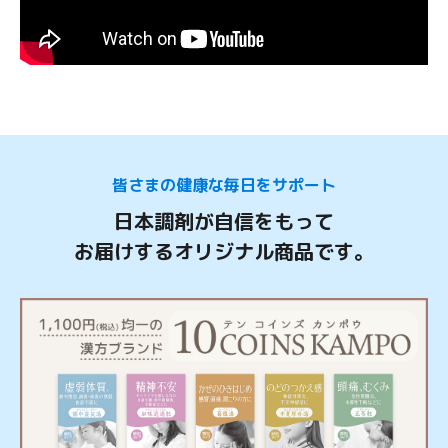
皆さまの健康な毎日をサポート
日本調剤が自信をもって
お届けするオリジナル商品です。