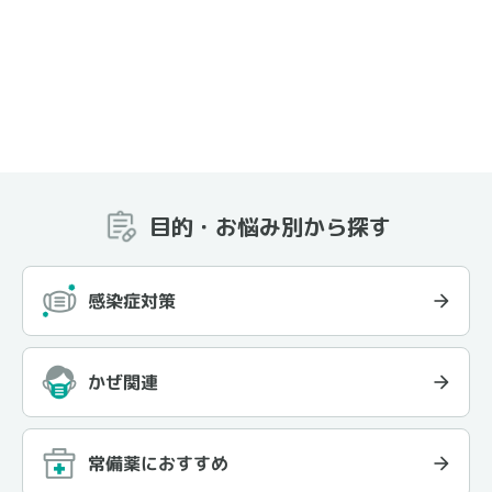
目的・お悩み別から探す
感染症対策
かぜ関連
常備薬におすすめ