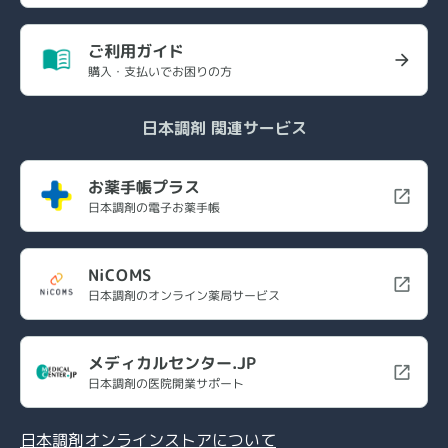
ご利用ガイド
購入・支払いでお困りの方
日本調剤 関連サービス
お薬手帳プラス
日本調剤の電子お薬手帳
NiCOMS
日本調剤のオンライン薬局サービス
メディカルセンター.JP
日本調剤の医院開業サポート
日本調剤オンラインストアについて