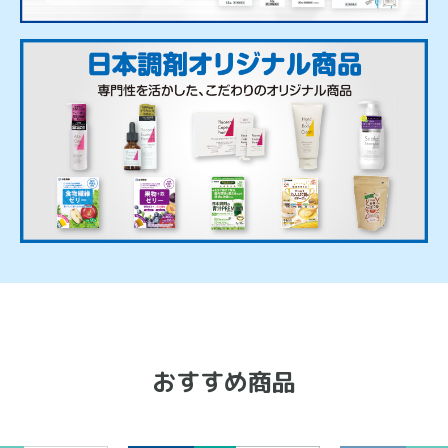
おすすめ商品