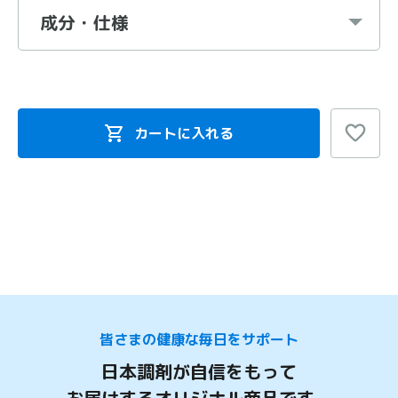
成分・仕様
カートに入れる
皆さまの健康な毎日をサポート
日本調剤が自信をもって