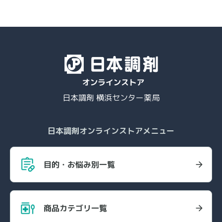
日本調剤 横浜センター薬局
日本調剤オンラインストアメニュー
目的・お悩み別一覧
商品カテゴリ一覧