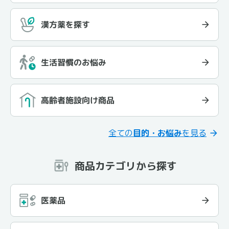
漢方薬を探す
生活習慣のお悩み
高齢者施設向け商品
全ての
目的・お悩み
を見る
商品カテゴリから探す
医薬品