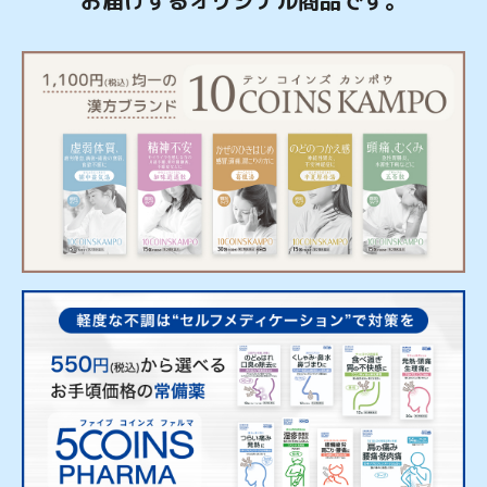
お届けするオリジナル商品です。