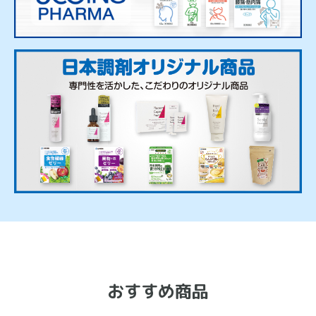
おすすめ商品