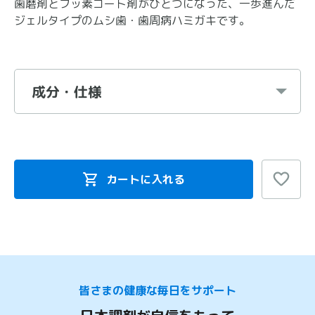
歯磨剤とフッ素コート剤がひとつになった、一歩進んだ
ジェルタイプのムシ歯・歯周病ハミガキです。
成分・仕様
カートに入れる
皆さまの健康な毎日をサポート