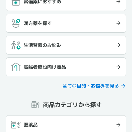
常備薬におすすめ
漢方薬を探す
生活習慣のお悩み
高齢者施設向け商品
全ての
目的・お悩み
を見る
商品カテゴリから探す
医薬品