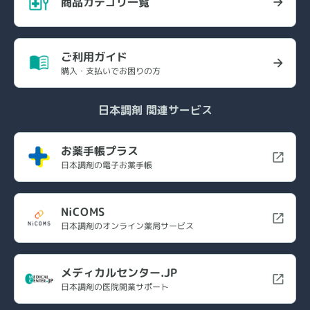
商品カテゴリ一覧
ご利用ガイド
購入・支払いでお困りの方
日本調剤 関連サービス
お薬手帳プラス
日本調剤の電子お薬手帳
NiCOMS
日本調剤のオンライン薬局サービス
メディカルセンター.JP
日本調剤の医院開業サポート