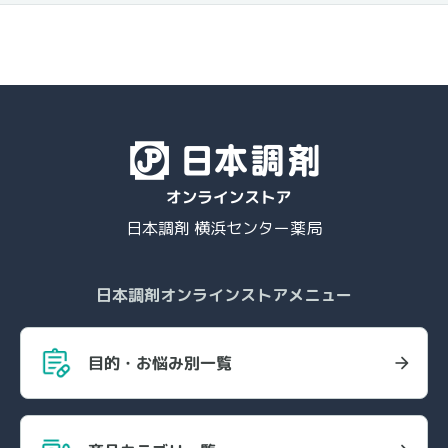
日本調剤 横浜センター薬局
日本調剤オンラインストアメニュー
目的・お悩み別一覧