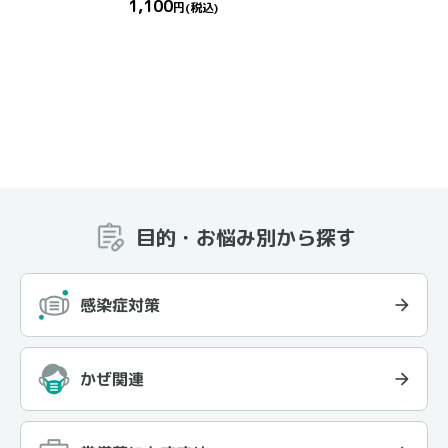
1,100
円
(税込)
目的・お悩み別から探す
感染症対策
かぜ関連