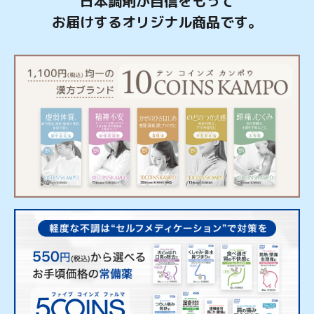
日本調剤が自信をもって
お届けするオリジナル商品です。