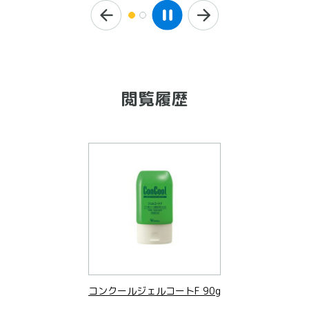
閲覧履歴
コンクールジェルコートF 90g