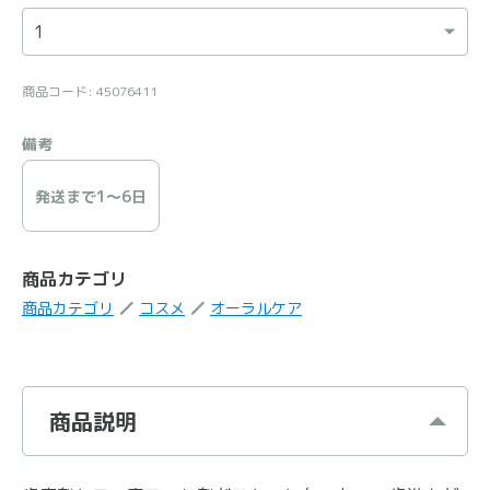
商品コード: 45076411
備考
発送まで1〜6日
商品カテゴリ
商品カテゴリ
コスメ
オーラルケア
商品説明