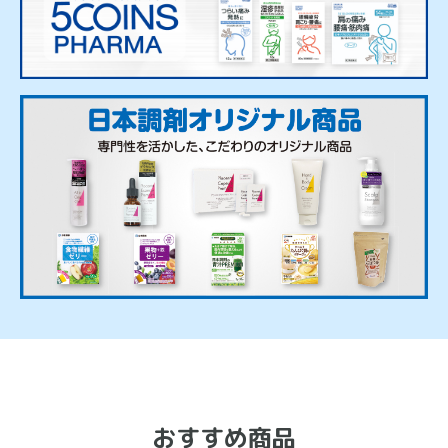
おすすめ商品