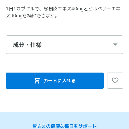
1日1カプセルで、松樹皮エキス40mgとビルベリーエキ
ス90mgを補給できます。
成分・仕様
カートに入れる
皆さまの健康な毎日をサポート