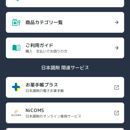
商品カテゴリ一覧
ご利用ガイド
購入・支払いでお困りの方
日本調剤 関連サービス
お薬手帳プラス
日本調剤の電子お薬手帳
NiCOMS
日本調剤のオンライン薬局サービス