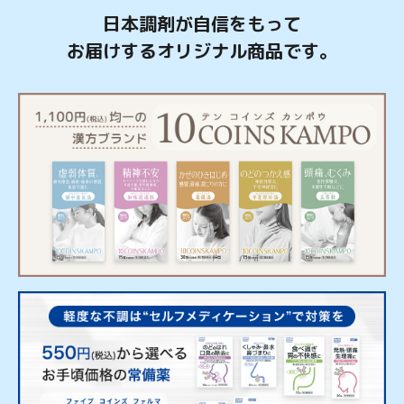
日本調剤が自信をもって
お届けするオリジナル商品です。