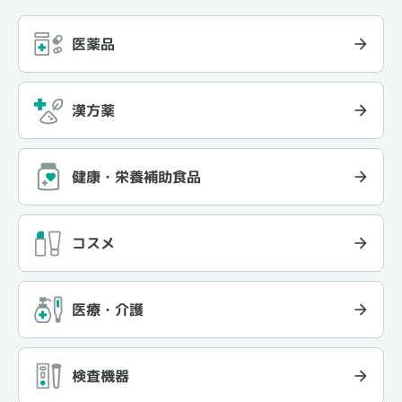
医薬品
漢方薬
健康・栄養補助食品
コスメ
医療・介護
検査機器