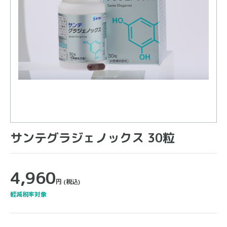
サンテグラジェノックス 30粒
4,960
円
(税込)
軽減税率対象