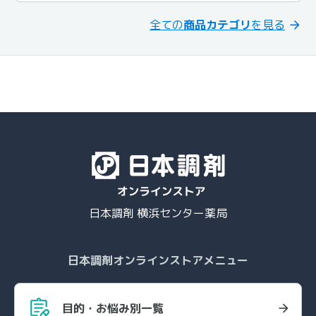
全ての
商品カテゴリ
を見る
日本調剤 横浜センター薬局
日本調剤オンラインストアメニュー
目的・お悩み別一覧