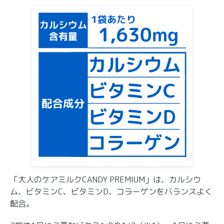
「大人のケアミルクCANDY PREMIUM」は、カルシウ
ム、ビタミンC、ビタミンD、コラーゲンをバランスよく
配合。