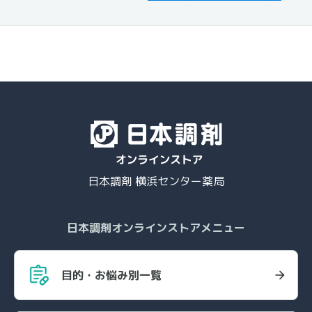
日本調剤 横浜センター薬局
日本調剤オンラインストアメニュー
目的・お悩み別一覧