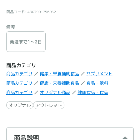
商品コード: 4903901756952
備考
発送まで1〜2日
商品カテゴリ
商品カテゴリ
健康・栄養補助食品
サプリメント
商品カテゴリ
健康・栄養補助食品
食品・飲料
商品カテゴリ
オリジナル商品
健康食品・食品
オリジナル
アウトレット
商品説明