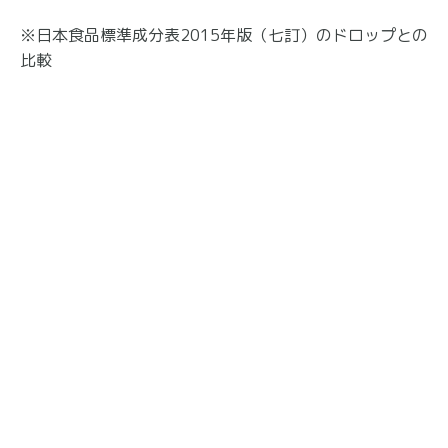
※日本食品標準成分表2015年版（七訂）のドロップとの
比較