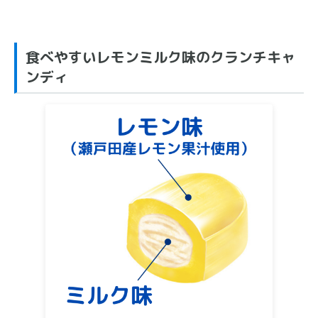
食べやすいレモンミルク味のクランチキャ
ンディ