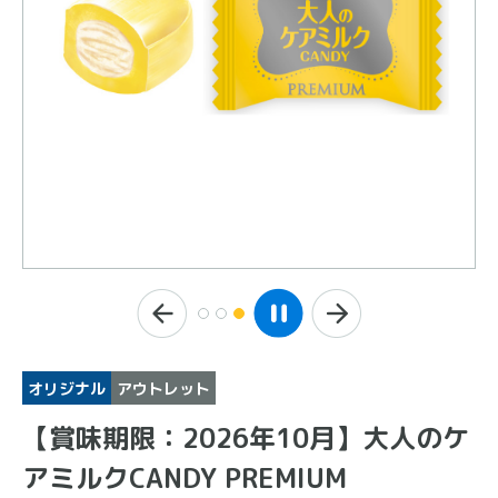
オリジナル
アウトレット
【賞味期限：2026年10月】大人のケ
アミルクCANDY PREMIUM