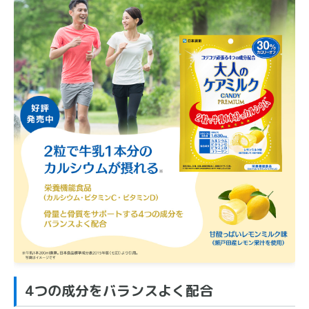
4つの成分をバランスよく配合