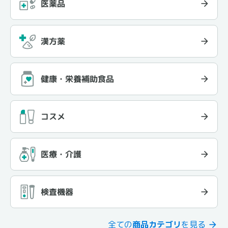
医薬品
漢方薬
健康・栄養補助食品
コスメ
医療・介護
検査機器
全ての
商品カテゴリ
を見る