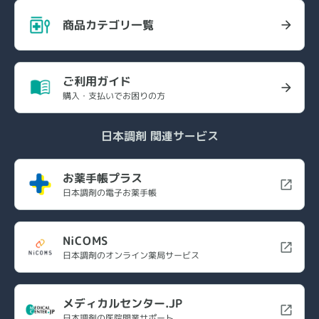
商品カテゴリ一覧
ご利用ガイド
購入・支払いでお困りの方
日本調剤 関連サービス
お薬手帳プラス
日本調剤の電子お薬手帳
NiCOMS
日本調剤のオンライン薬局サービス
メディカルセンター.JP
日本調剤の医院開業サポート