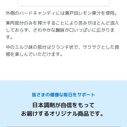
外側のハードキャンディには瀬戸田レモン果汁を使用。
果肉部分のみを搾汁することにより苦みがほとんど混入
しておらず、さわやかな酸味が口いっぱいに広がりま
す。
中のミルク味の部分はクランチ状で、サクサクとした食
感を楽しんでいただけます。
皆さまの健康な毎日をサポート
日本調剤が自信をもって
お届けするオリジナル商品です。