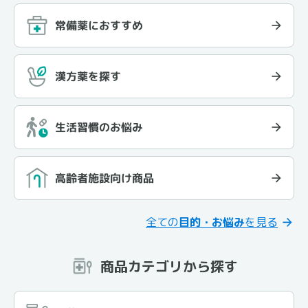
常備薬におすすめ
漢方薬を探す
生活習慣のお悩み
高齢者施設向け商品
全ての
目的・お悩み
を見る
商品カテゴリから探す