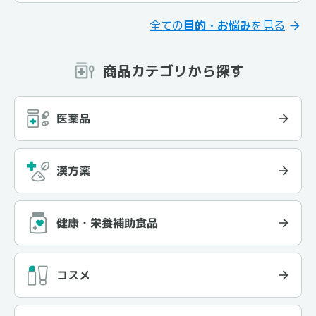
全ての
目的・お悩み
を見る
商品カテゴリから探す
医薬品
漢方薬
健康・栄養補助食品
コスメ