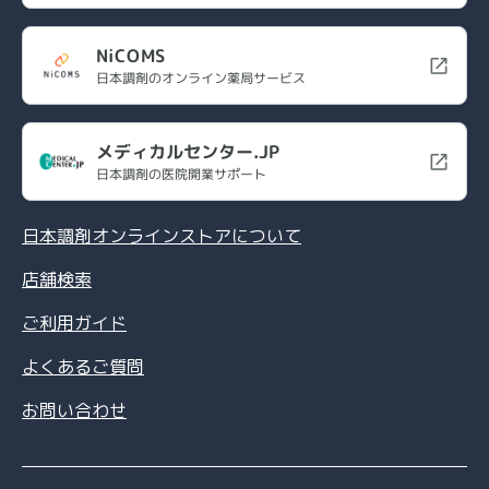
NiCOMS
日本調剤のオンライン薬局サービス
メディカルセンター.JP
日本調剤の医院開業サポート
日本調剤オンラインストアについて
店舗検索
ご利用ガイド
よくあるご質問
お問い合わせ