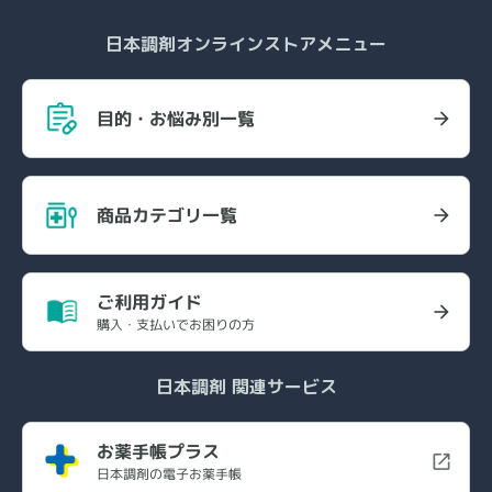
日本調剤オンラインストアメニュー
目的・お悩み別一覧
商品カテゴリ一覧
ご利用ガイド
購入・支払いでお困りの方
日本調剤 関連サービス
お薬手帳プラス
日本調剤の電子お薬手帳