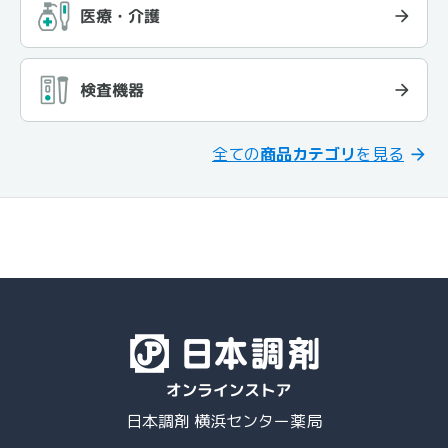
医療・介護
検査機器
全ての
商品カテゴリ
を見る
日本調剤 横浜センター薬局