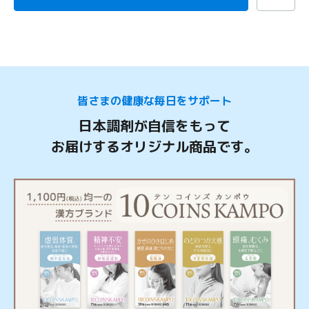
皆さまの健康な毎日をサポート
日本調剤が自信をもって
お届けするオリジナル商品です。