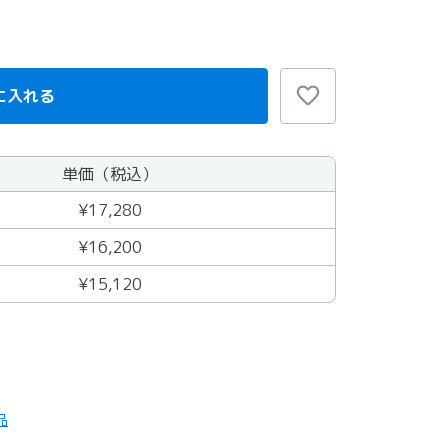
に入れる
単価（税込）
¥17,280
¥16,200
¥15,120
品