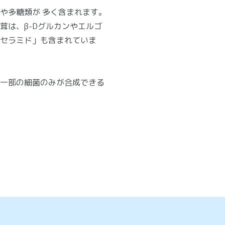
や多糖類が 多く含まれます。
茸は、β-Dグルカンやエルゴ
セラミド」も含まれていま
一部の細菌のみが合成できる