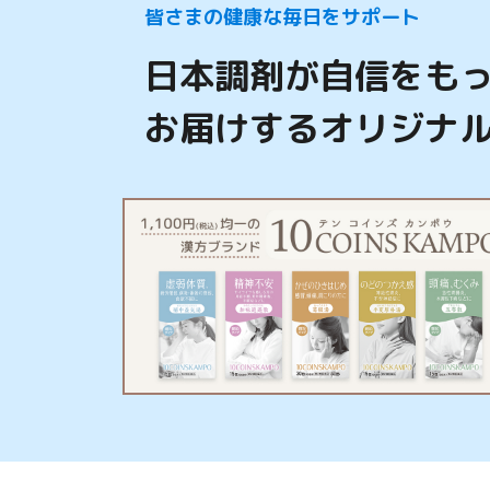
皆さまの健康な毎日をサポート
日本調剤が自信をも
お届けするオリジナ