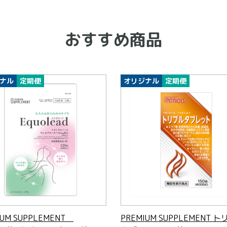
おすすめ商品
ナル
定期便
オリジナル
定期便
IUM SUPPLEMENT
PREMIUM SUPPLEMENT 