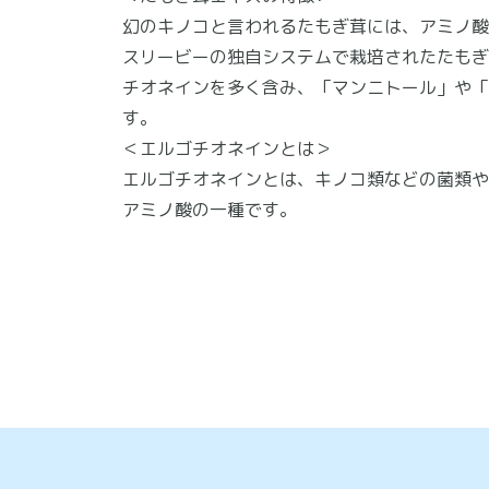
幻のキノコと言われるたもぎ茸には、アミノ酸
スリービーの独自システムで栽培されたたもぎ
チオネインを多く含み、「マンニトール」や「
す。
＜エルゴチオネインとは＞
エルゴチオネインとは、キノコ類などの菌類や
アミノ酸の一種です。