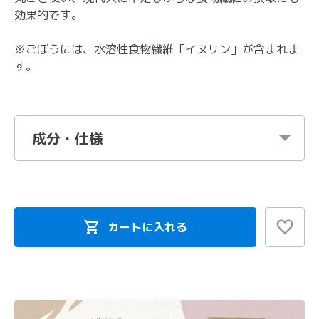
効果的です。
※ごぼうには、水溶性食物繊維「イヌリン」が含まれま
す。
成分・仕様
カートに入れる