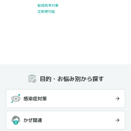
軽減税率対象
定期便可能
目的・お悩み別から探す
感染症対策
かぜ関連