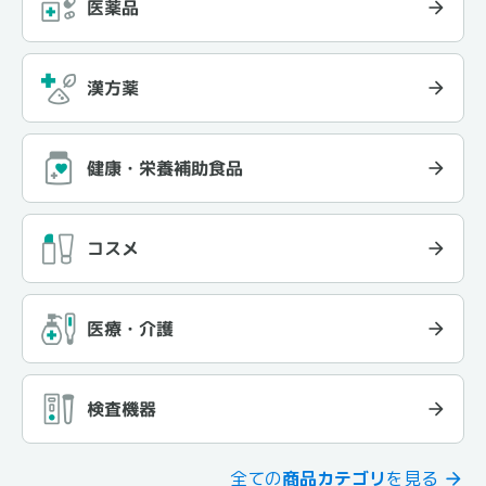
医薬品
漢方薬
健康・栄養補助食品
コスメ
医療・介護
検査機器
全ての
商品カテゴリ
を見る