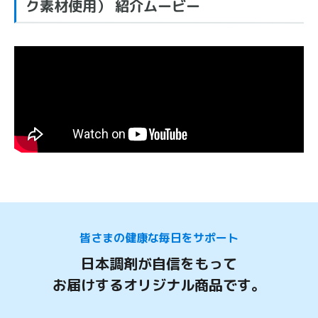
ク素材使用） 紹介ムービー
皆さまの健康な毎日をサポート
日本調剤が自信をもって
お届けするオリジナル商品です。