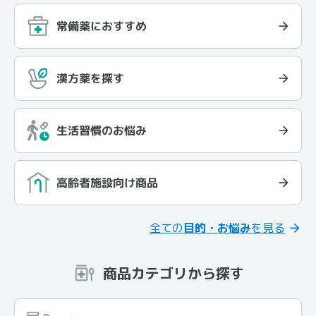
常備薬におすすめ
漢方薬を探す
生活習慣のお悩み
高齢者施設向け商品
全ての
目的・お悩み
を見る
商品カテゴリから探す