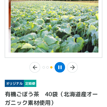
オリジナル
定期便
有機ごぼう茶 40袋（北海道産オー
ガニック素材使用）