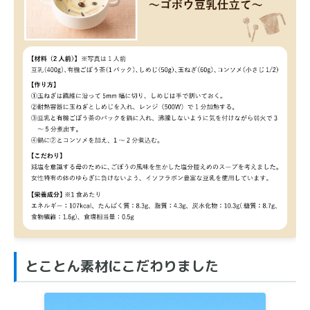
とことん素材にこだわりました