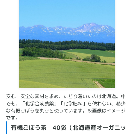
安心・安全な素材を求め、たどり着いたのは北海道。中
でも、「化学合成農薬」「化学肥料」を使わない、希少
な有機ごぼうを丸ごと使っています。※画像はイメージ
です。
有機ごぼう茶 40袋（北海道産オーガニッ