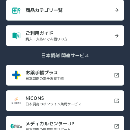
商品カテゴリ一覧
ご利用ガイド
購入・支払いでお困りの方
日本調剤 関連サービス
お薬手帳プラス
日本調剤の電子お薬手帳
NiCOMS
日本調剤のオンライン薬局サービス
メディカルセンター.JP
日本調剤の医院開業サポート