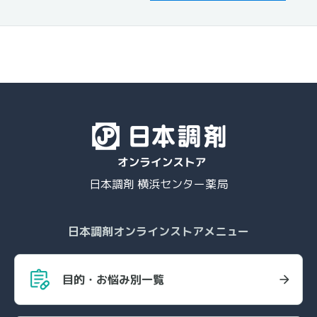
日本調剤 横浜センター薬局
日本調剤オンラインストアメニュー
目的・お悩み別一覧