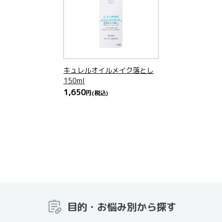
キュレルオイルメイク落とし
150ml
1,650
円
(税込)
目的・お悩み別から探す