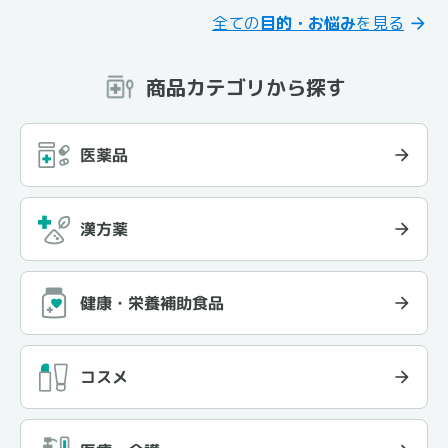
全ての
目的・お悩み
を見る
商品カテゴリから探す
医薬品
漢方薬
健康・栄養補助食品
コスメ