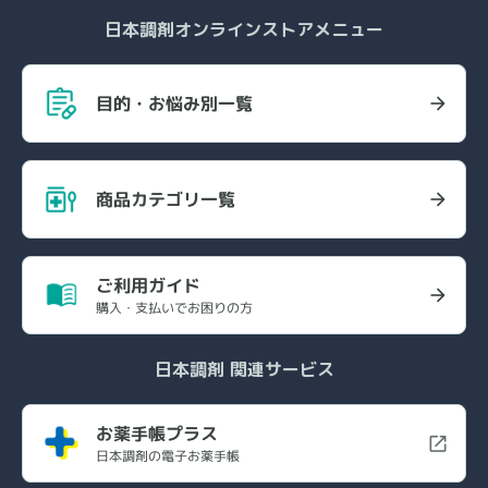
日本調剤オンラインストアメニュー
目的・お悩み別一覧
商品カテゴリ一覧
ご利用ガイド
購入・支払いでお困りの方
日本調剤 関連サービス
お薬手帳プラス
日本調剤の電子お薬手帳