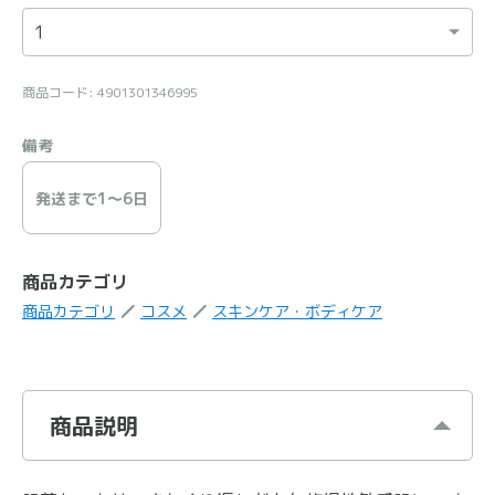
商品コード: 4901301346995
備考
発送まで1〜6日
商品カテゴリ
商品カテゴリ
コスメ
スキンケア・ボディケア
商品説明