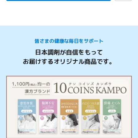
皆さまの健康な毎日をサポート
日本調剤が自信をもって
お届けするオリジナル商品です。