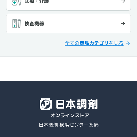
医療・介護
検査機器
全ての
商品カテゴリ
を見る
日本調剤 横浜センター薬局