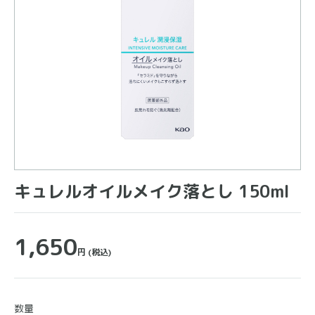
キュレルオイルメイク落とし 150ml
1,650
円
(税込)
数量