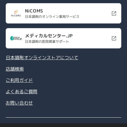
NiCOMS
日本調剤のオンライン薬局サービス
メディカルセンター.JP
日本調剤の医院開業サポート
日本調剤オンラインストアについて
店舗検索
ご利用ガイド
よくあるご質問
お問い合わせ