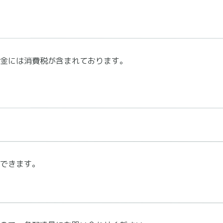
金には消費税が含まれております。
できます。