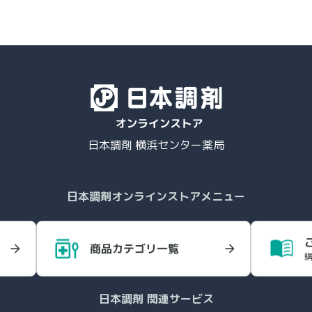
日本調剤 横浜センター薬局
日本調剤オンラインストアメニュー
商品カテゴリ一覧
日本調剤 関連サービス