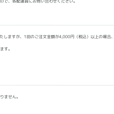
ので、各配達員にお問い合わせください。
たしますが、1回のご注文金額が4,000円（税込）以上の場
ます。
りません。