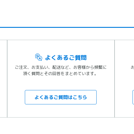
よくあるご質問
ご注文、お支払い、配送など、お客様から頻繁に
頂く質問とその回答をまとめています。
よくあるご質問はこちら