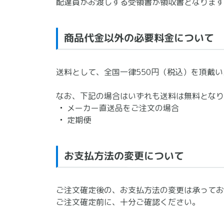
配達員がお渡しする受領書が領収書となります
商品代金以外の必要料金について
送料として、全国一律550円（税込）を頂戴い
なお、下記の場合はいずれも送料は無料となり
メーカー直送品をご注文の場合
定期便
お支払方法の変更について
ご注文確定後の、お支払方法の変更は承ってお
ご注文確定前に、十分ご確認ください。