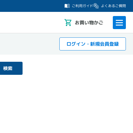
よくあるご質問
ご利用ガイド
お
買い物かご
ログイン・新規会員登録
検索