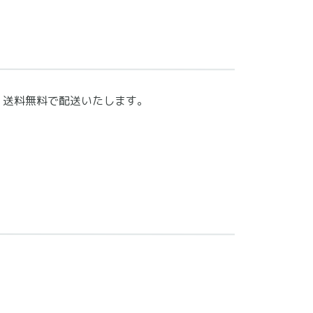
合、送料無料で配送いたします。