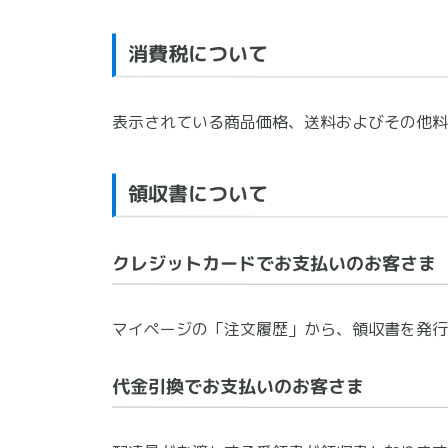
消費税について
表示されている商品価格、送料およびその他料
領収書について
クレジットカードでお支払いのお客さま
マイページの「注文履歴」から、領収書を発行
代金引換でお支払いのお客さま