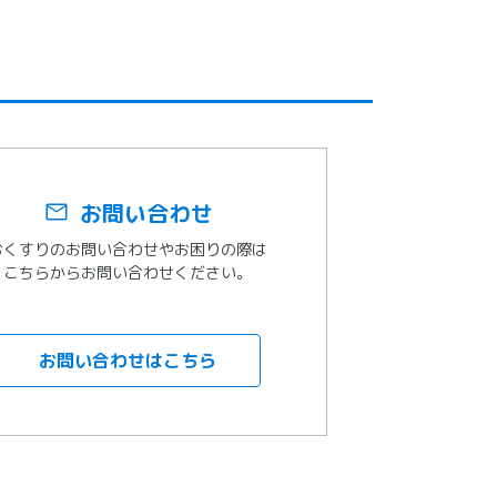
お問い合わせ
おくすりのお問い合わせやお困りの際は
こちらからお問い合わせください。
お問い合わせはこちら