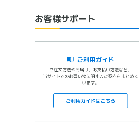
お客様サポート
ご利用ガイド
ご注文方法やお届け、お支払い方法など、
当サイトでのお買い物に関するご案内をまとめて
います。
ご利用ガイドはこちら