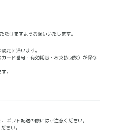
ただけますようお願いいたします。
の規定に沿います。
（カード番号・有効期限・お支払回数）が保存
ます。
た、ギフト配送の際にはご注意ください。
ください。