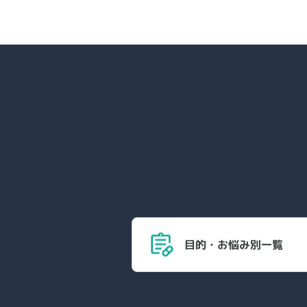
目的・お悩み別一覧