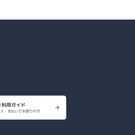
ご利用ガイド
購入・支払いでお困りの方