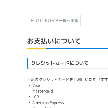
ご利用ガイド一覧へ戻る
お支払いについて
クレジットカードについて
下記のクレジットカードをご利用いただけます
Visa
Mastercard
JCB
American Express