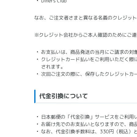
Diners Club
なお、ご注文者さまと異なる名義のクレジット
クレジット会社からご本人確認のためにご連
お支払いは、商品発送の当月にご請求の対
クレジットカード払いをご利用いただく際
されます。
次回ご注文の際に、保存したクレジットカ
代金引換について
日本郵便の「代金引換」サービスをご利用
お届け先でのお支払いとなりますので、商
なお、代金引換手数料は、330円（税込）