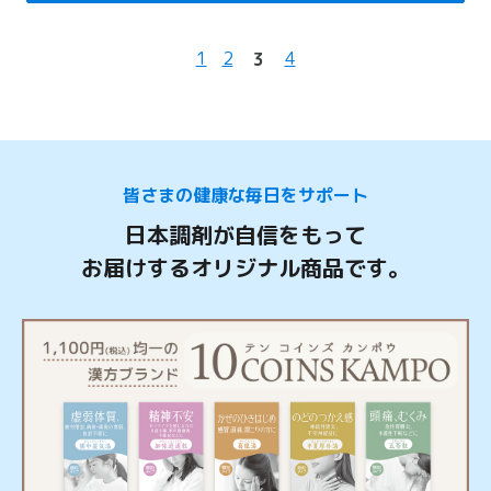
1
2
4
3
皆さまの健康な毎日をサポート
日本調剤が自信をもって
お届けするオリジナル商品です。