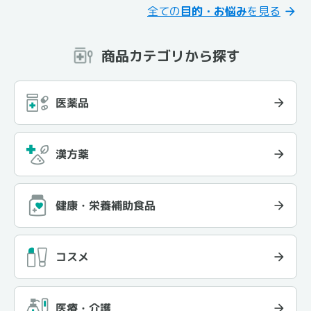
全ての
目的・お悩み
を見る
商品カテゴリから探す
医薬品
漢方薬
健康・栄養補助食品
コスメ
医療・介護