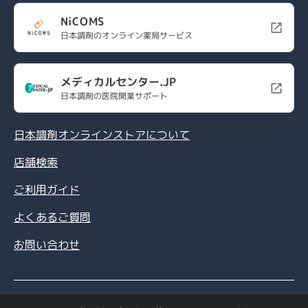
NiCOMS
日本調剤のオンライン薬局サービス
メディカルセンター.JP
日本調剤の医院開業サポート
日本調剤オンラインストアについて
店舗検索
ご利用ガイド
よくあるご質問
お問い合わせ