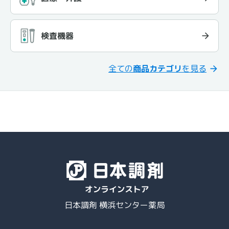
検査機器
全ての
商品カテゴリ
を見る
日本調剤 横浜センター薬局