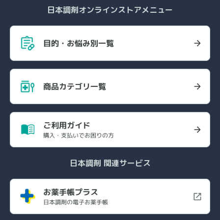
日本調剤オンラインストアメニュー
目的・お悩み別一覧
商品カテゴリ一覧
ご利用ガイド
購入・支払いでお困りの方
日本調剤 関連サービス
お薬手帳プラス
日本調剤の電子お薬手帳