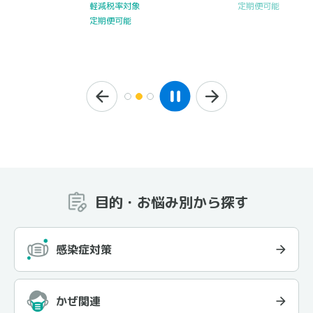
定期便可能
軽減税率対象
定期便可能
目的・お悩み別から探す
感染症対策
かぜ関連