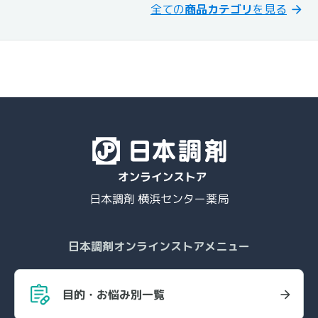
全ての
商品カテゴリ
を見る
日本調剤 横浜センター薬局
日本調剤オンラインストアメニュー
目的・お悩み別一覧