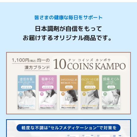
皆さまの健康な毎日をサポート
日本調剤が自信をもって
お届けするオリジナル商品です。