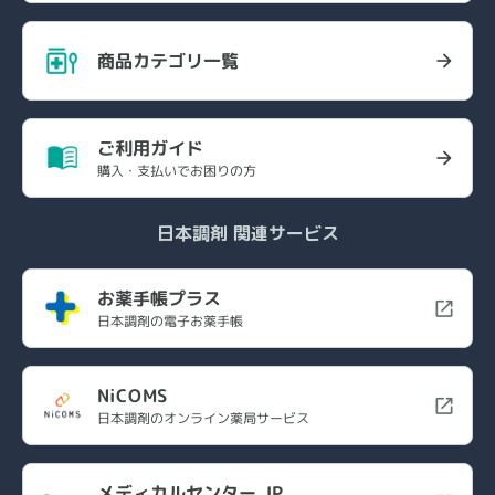
商品カテゴリ一覧
ご利用ガイド
購入・支払いでお困りの方
日本調剤 関連サービス
お薬手帳プラス
日本調剤の電子お薬手帳
NiCOMS
日本調剤のオンライン薬局サービス
メディカルセンター.JP