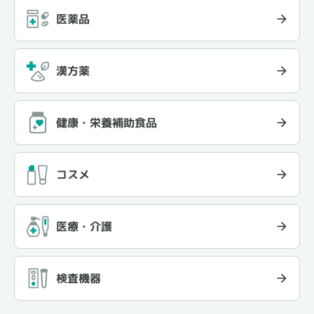
医薬品
漢方薬
健康・栄養補助食品
コスメ
医療・介護
検査機器