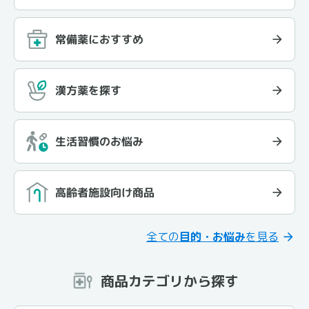
常備薬におすすめ
漢方薬を探す
生活習慣のお悩み
高齢者施設向け商品
全ての
目的・お悩み
を見る
商品カテゴリから探す