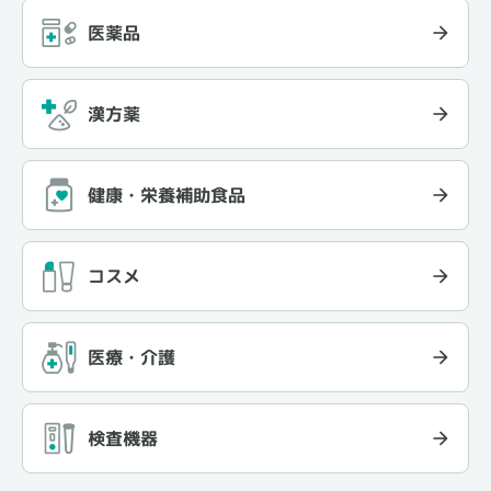
医薬品
漢方薬
健康・栄養補助食品
コスメ
医療・介護
検査機器