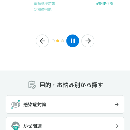
定期便可能
目的・お悩み別から探す
感染症対策
かぜ関連