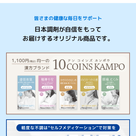
皆さまの健康な毎日をサポート
日本調剤が自信をもって
お届けするオリジナル商品です。