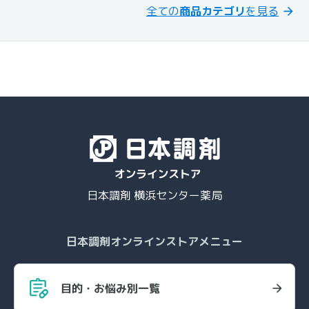
全ての
商品カテゴリ
を見る
日本調剤 横浜センター薬局
日本調剤オンラインストアメニュー
目的・お悩み別一覧