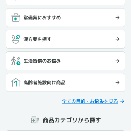
常備薬におすすめ
漢方薬を探す
生活習慣のお悩み
高齢者施設向け商品
全ての
目的・お悩み
を見る
商品カテゴリから探す