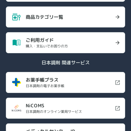
商品カテゴリ一覧
ご利用ガイド
購入・支払いでお困りの方
日本調剤 関連サービス
お薬手帳プラス
日本調剤の電子お薬手帳
NiCOMS
日本調剤のオンライン薬局サービス