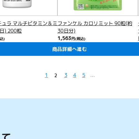
チュラ マルチビタミン＆ミ
ファンケル カロリミット 90粒(約
日) 200粒
30日分)
1,563
込)
円
(税込)
軽減税率対象
商品詳細へ進む
商品詳細へ進む
商品詳細へ進む
商品詳細へ進む
商品詳細へ進む
商品詳細へ進む
商品詳細へ進む
商品詳細へ進む
商品詳細へ進む
商品詳細へ進む
商品詳細へ進む
商品詳細へ進む
商品詳細へ進む
商品詳細へ進む
商品詳細へ進む
商品詳細へ進む
商品詳細へ進む
商品詳細へ進む
商品詳細へ進む
商品詳細へ進む
1
3
4
5
...
2
って