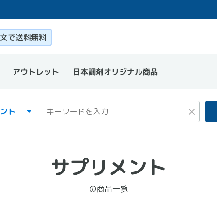
このページ本文を読む
文で送料無料
日本調剤オリジナル商品
アウトレット
ゴリ
ワード
×
サプリメント
の商品一覧