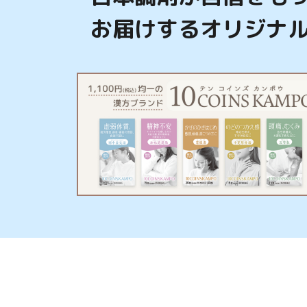
お届けするオリジナ