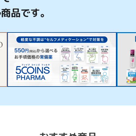
ル商品です。