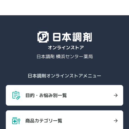
日本調剤 横浜センター薬局
日本調剤オンラインストアメニュー
目的・お悩み別一覧
商品カテゴリ一覧