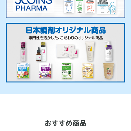
おすすめ商品