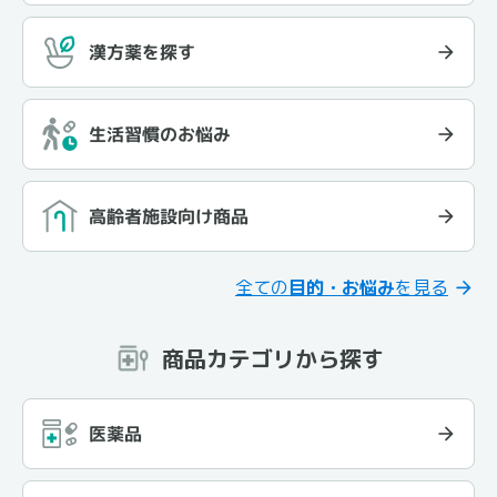
漢方薬を探す
生活習慣のお悩み
高齢者施設向け商品
全ての
目的・お悩み
を見る
商品カテゴリから探す
医薬品