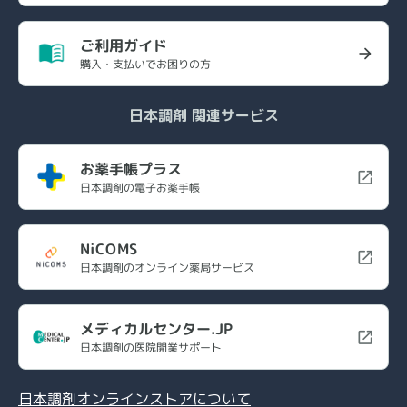
ご利用ガイド
購入・支払いでお困りの方
日本調剤 関連サービス
お薬手帳プラス
日本調剤の電子お薬手帳
NiCOMS
日本調剤のオンライン薬局サービス
メディカルセンター.JP
日本調剤の医院開業サポート
日本調剤オンラインストアについて