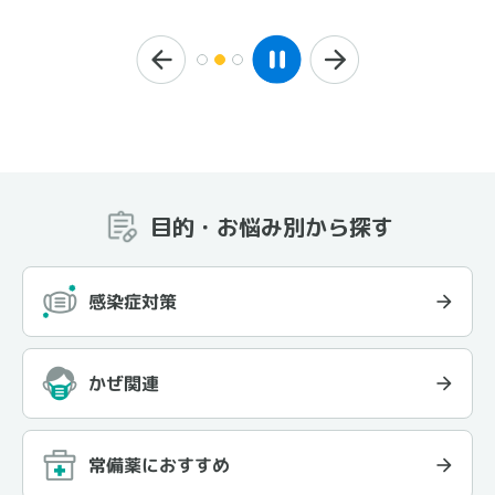
目的・お悩み別から探す
感染症対策
かぜ関連
常備薬におすすめ