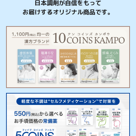
日本調剤が自信をもって
お届けするオリジナル商品です。