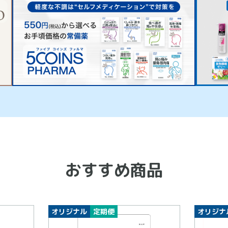
おすすめ商品
オリジナル
定期便
オリジナ