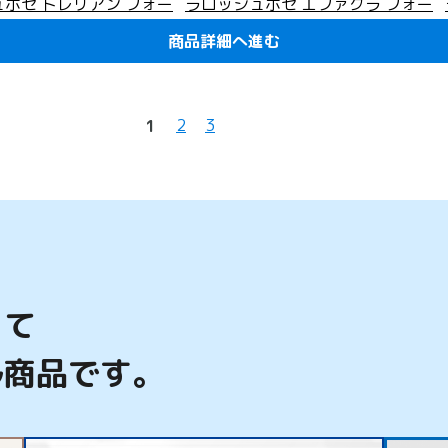
ポゼ トレリアン フォー
ラロッシュポゼ エファクラ フォー
ンザー 125g
ミングクレンザー 130g
商品詳細へ進む
商品詳細へ進む
商品詳細へ進む
商品詳細へ進む
商品詳細へ進む
商品詳細へ進む
商品詳細へ進む
商品詳細へ進む
商品詳細へ進む
商品詳細へ進む
商品詳細へ進む
商品詳細へ進む
商品詳細へ進む
商品詳細へ進む
商品詳細へ進む
商品詳細へ進む
商品詳細へ進む
商品詳細へ進む
商品詳細へ進む
商品詳細へ進む
2,970
込)
円
(税込)
2
3
1
って
ル商品です。